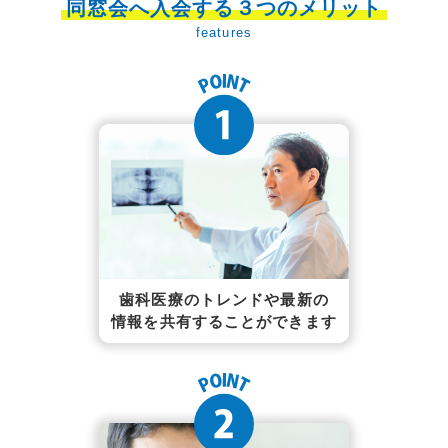
同窓会へ入会する３つのメリット
features
歯科医療のトレンドや最新の
情報を共有することができます