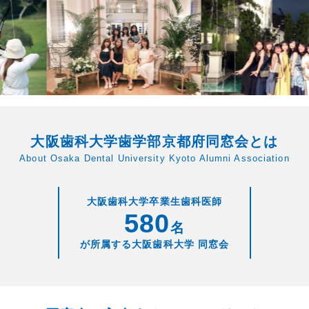
大阪歯科大学歯学部京都府同窓会とは
About Osaka Dental University Kyoto Alumni Association
大阪歯科大学卒業生歯科医師
580
名
が所属する大阪歯科大学 同窓会