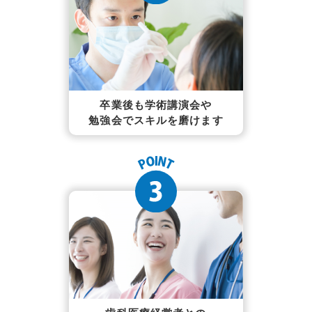
卒業後も学術講演会や
勉強会でスキルを磨けます