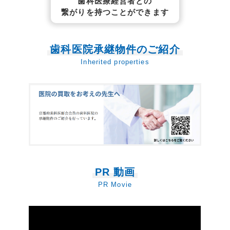
歯科医療経営者との
繋がりを持つことができます
歯科医院承継物件のご紹介
Inherited properties
PR 動画
PR Movie