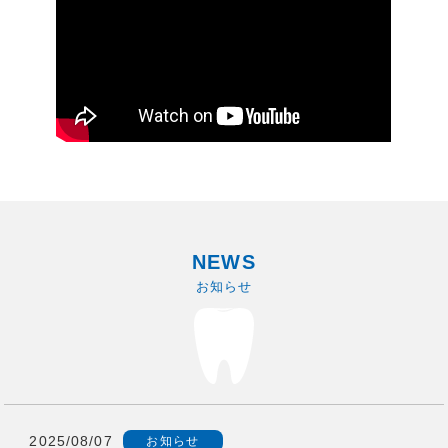
NEWS
お知らせ
2025/08/07
お知らせ