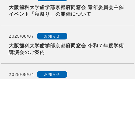
大阪歯科大学歯学部京都府同窓会 青年委員会主催
イベント「秋祭り」の開催について
2025/08/07
お知らせ
大阪歯科大学歯学部京都府同窓会 令和７年度学術
講演会のご案内
2025/08/04
お知らせ
令和７年度第１回通常総会、卒業生歓迎・会員家
族懇親会の開催について