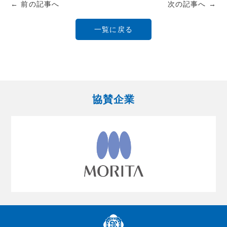
← 前の記事へ
次の記事へ →
一覧に戻る
協賛企業