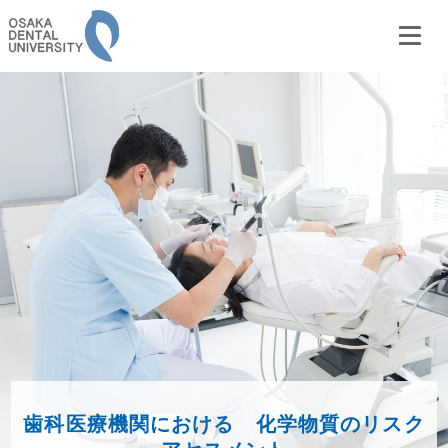
歯科医療機関における 化学物質のリスク