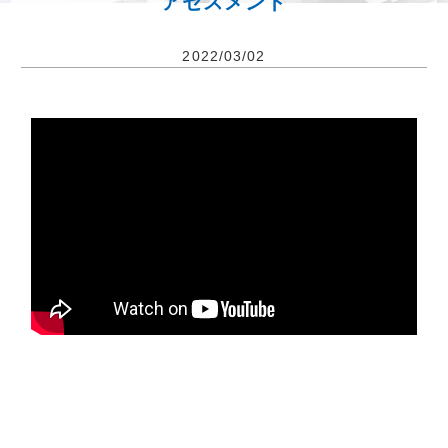
アセスメント
2022/03/02