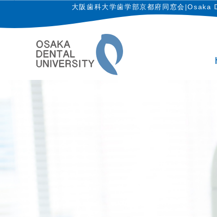
大阪歯科大学歯学部京都府同窓会
|Osaka D