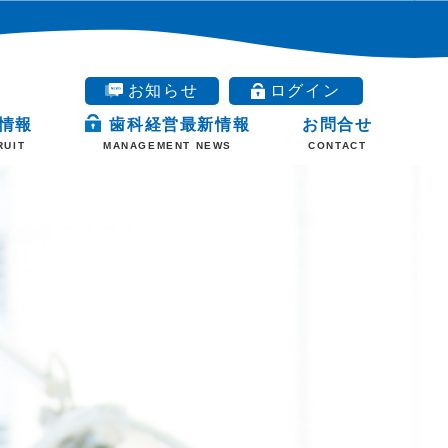
お知らせ
ログイン
情報
歯科経営最新情報
お問合せ
RUIT
MANAGEMENT NEWS
CONTACT