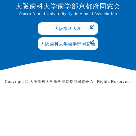
大阪歯科大学歯学部京都府同窓会
Osaka Dental University Kyoto Alumni Association
大阪歯科大学
大阪歯科大学歯学部同窓会
Copyright © 大阪歯科大学歯学部京都府同窓会 All Rights Reserved.