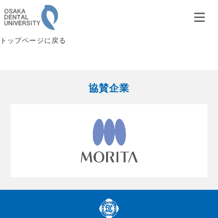
トップページに戻る
協賛企業