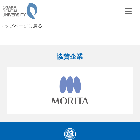
トップページに戻る
協賛企業