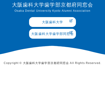
大阪歯科大学歯学部京都府同窓会
Osaka Dental University Kyoto Alumni Association
大阪歯科大学
大阪歯科大学歯学部同窓会
Copyright © 大阪歯科大学歯学部京都府同窓会 All Rights Reserved.