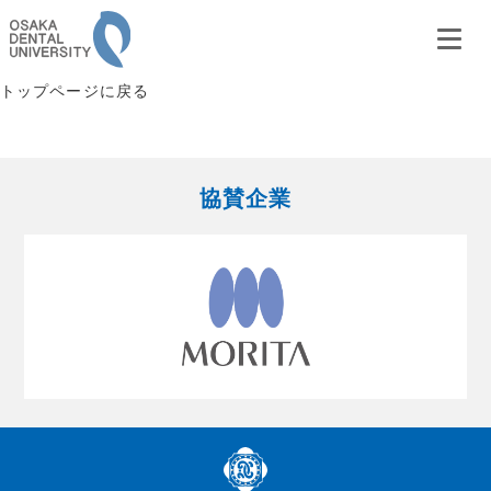
トップページに戻る
協賛企業