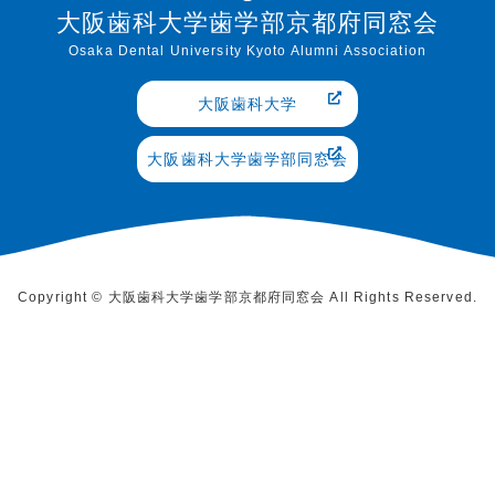
大阪歯科大学歯学部京都府同窓会
Osaka Dental University Kyoto Alumni Association
大阪歯科大学
大阪歯科大学歯学部同窓会
Copyright © 大阪歯科大学歯学部京都府同窓会 All Rights Reserved.