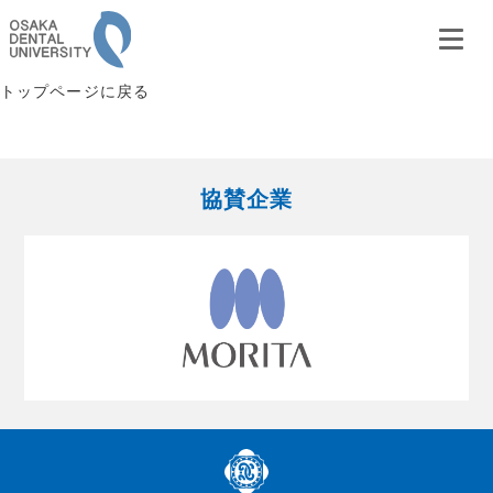
トップページに戻る
協賛企業