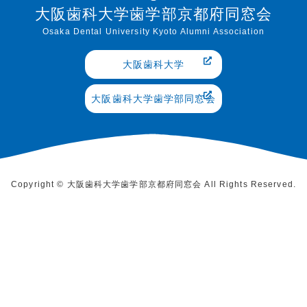
大阪歯科大学歯学部京都府同窓会
Osaka Dental University Kyoto Alumni Association
大阪歯科大学
大阪歯科大学歯学部同窓会
Copyright © 大阪歯科大学歯学部京都府同窓会 All Rights Reserved.