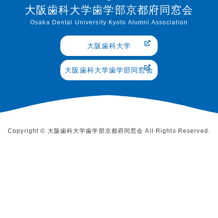
大阪歯科大学歯学部京都府同窓会
Osaka Dental University Kyoto Alumni Association
大阪歯科大学
大阪歯科大学歯学部同窓会
Copyright © 大阪歯科大学歯学部京都府同窓会 All Rights Reserved.