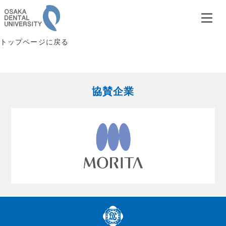
トップページに戻る
協賛企業