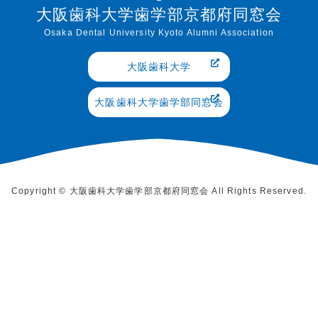
大阪歯科大学歯学部京都府同窓会
Osaka Dental University Kyoto Alumni Association
大阪歯科大学
大阪歯科大学歯学部同窓会
Copyright © 大阪歯科大学歯学部京都府同窓会 All Rights Reserved.