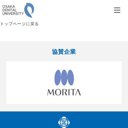
トップページに戻る
協賛企業