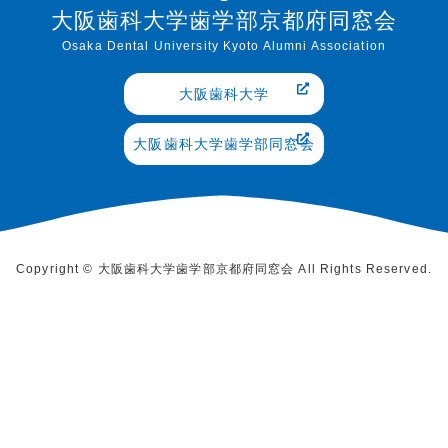
大阪歯科大学歯学部京都府同窓会
Osaka Dental University Kyoto Alumni Association
大阪歯科大学
大阪歯科大学歯学部同窓会
Copyright © 大阪歯科大学歯学部京都府同窓会 All Rights Reserved.