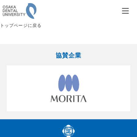
トップページに戻る
協賛企業