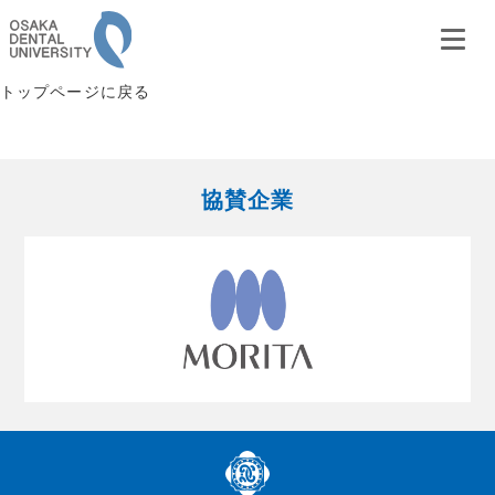
トップページに戻る
協賛企業