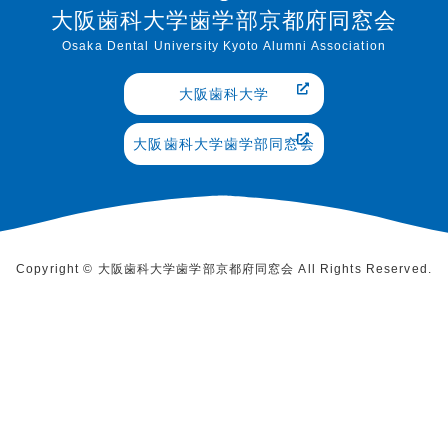
大阪歯科大学歯学部京都府同窓会
Osaka Dental University Kyoto Alumni Association
大阪歯科大学
大阪歯科大学歯学部同窓会
Copyright © 大阪歯科大学歯学部京都府同窓会 All Rights Reserved.