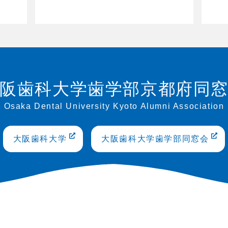
阪歯科大学歯学部京都府同
Osaka Dental University Kyoto Alumni Association
大阪歯科大学
大阪歯科大学歯学部同窓会