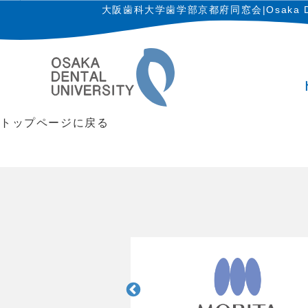
大阪歯科大学歯学部京都府同窓会
|Osaka D
トップページに戻る