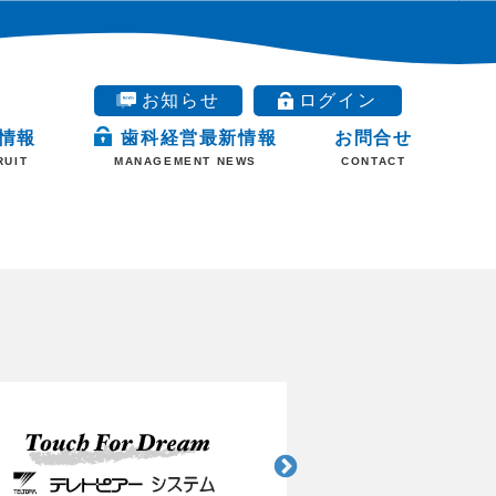
お知らせ
ログイン
情報
歯科経営最新情報
お問合せ
RUIT
MANAGEMENT NEWS
CONTACT