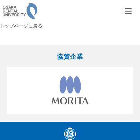
トップページに戻る
協賛企業